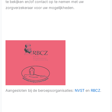
te bekijken en/of contact op te nemen met uw
zorgverzekeraar voor uw mogelijkheden.
Aangesloten bij de beroepsorganisaties:
NVST
en
RBCZ
.