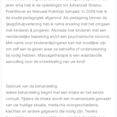
jaren erna heb ik de opleidingen tot Advanced Shiatsu
Praktitioner en Manueel Praktizijn behaald. In 2009 heb ik
de studie pedagogiek afgerond. Als pedagoog binnen de
(jeugd)hulpverlening heb ik ruime ervaring met het omgaan
met kinderen & jongeren. Alsmede met kinderen met een
verstandelijke beperking en/of een psychiatrische stoornis.
Met name voor kinderen&jongeren kan het moeilijker zijn
om zelf aan te geven waar ze behoefte of ondersteuning
bij nodig hebben. Massagetherapie is een waardevolle
aanvulling voor de ontwikkeling van uw kind!
Opbouw van de behandeling:
Iedere behandeling begint met een intake en het eerste
consult. Tijdens de intake wordt een inventarisatie gemaakt
van uw huidige situatie, medische voorgeschiedenis,
klachten en andere gegevens die nodig zijn. Tevens