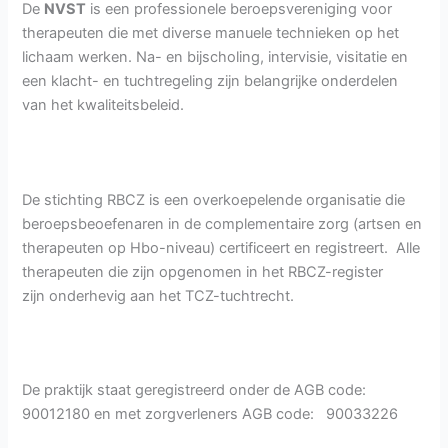
De
NVST
is een professionele beroepsvereniging voor
therapeuten die met diverse manuele technieken op het
lichaam werken. Na- en bijscholing, intervisie, visitatie en
een klacht- en tuchtregeling zijn belangrijke onderdelen
van het kwaliteitsbeleid.
De stichting RBCZ is een overkoepelende organisatie die
beroepsbeoefenaren in de complementaire zorg (artsen en
therapeuten op Hbo-niveau) certificeert en registreert. Alle
therapeuten die zijn opgenomen in het RBCZ-register
zijn onderhevig aan het TCZ-tuchtrecht.
De praktijk staat geregistreerd onder de AGB code:
90012180 en met zorgverleners AGB code: 90033226