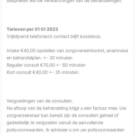
bespreken we uw verwachtingen van de behandelingen.
Tarieven per 01 01 2023
Vrijblijvend telefonisch contact blijft kosteloos.
Intake €40,00 opstellen van zorgovereenkomst, anamnese
en behandelplan. +- 30 minuten
Regulier consult €70,00 +- 60 minuten
Kort consult €40,00 +- 35 minuten.
Vergoedingen van de consulten.
Na afloop van de behandeling krijgt u een factuur mee. Uw
zorgverzekeraar kan bereid zijn de consulten geheel of
gedeeltelijk te vergoeden vanuit de aanvullende
polisvoorwaarden. Ik adviseer u om uw polisvoorwaarden