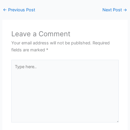
←
Previous Post
Next Post
→
Leave a Comment
Your email address will not be published.
Required
fields are marked
*
Type
here..